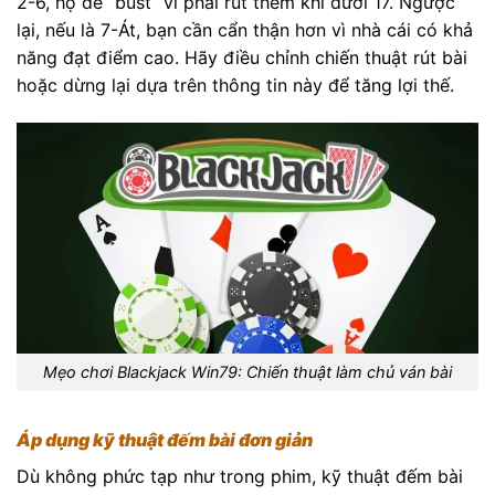
2-6, họ dễ “bust” vì phải rút thêm khi dưới 17. Ngược
lại, nếu là 7-Át, bạn cần cẩn thận hơn vì nhà cái có khả
năng đạt điểm cao. Hãy điều chỉnh chiến thuật rút bài
hoặc dừng lại dựa trên thông tin này để tăng lợi thế.
Mẹo chơi Blackjack Win79: Chiến thuật làm chủ ván bài
Áp dụng kỹ thuật đếm bài đơn giản
Dù không phức tạp như trong phim, kỹ thuật đếm bài