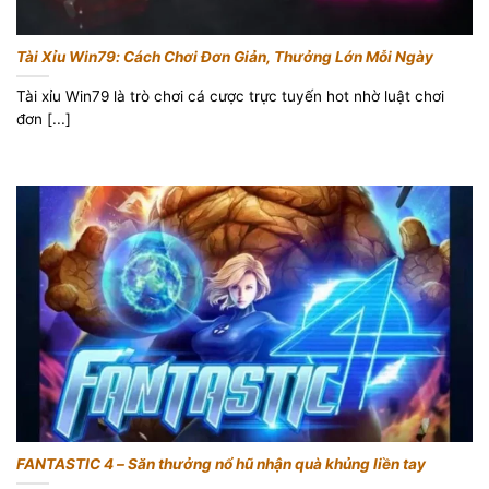
Tài Xỉu Win79: Cách Chơi Đơn Giản, Thưởng Lớn Mỗi Ngày
Tài xỉu Win79 là trò chơi cá cược trực tuyến hot nhờ luật chơi
đơn [...]
FANTASTIC 4 – Săn thưởng nổ hũ nhận quà khủng liền tay