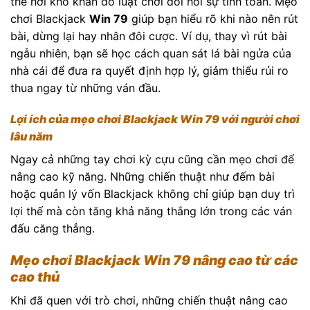
thể hơi khó khăn do luật chơi đòi hỏi sự tính toán. Mẹo
chơi Blackjack
Win 79
giúp bạn hiểu rõ khi nào nên rút
bài, dừng lại hay nhân đôi cược. Ví dụ, thay vì rút bài
ngẫu nhiên, bạn sẽ học cách quan sát lá bài ngửa của
nhà cái để đưa ra quyết định hợp lý, giảm thiểu rủi ro
thua ngay từ những ván đầu.
Lợi ích của mẹo chơi Blackjack Win 79 với người chơi
lâu năm
Ngay cả những tay chơi kỳ cựu cũng cần mẹo chơi để
nâng cao kỹ năng. Những chiến thuật như đếm bài
hoặc quản lý vốn Blackjack không chỉ giúp bạn duy trì
lợi thế mà còn tăng khả năng thắng lớn trong các ván
đấu căng thẳng.
Mẹo chơi Blackjack Win 79 nâng cao từ các
cao thủ
Khi đã quen với trò chơi, những chiến thuật nâng cao