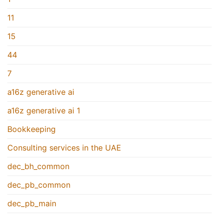
11
15
44
7
a16z generative ai
a16z generative ai 1
Bookkeeping
Consulting services in the UAE
dec_bh_common
dec_pb_common
dec_pb_main