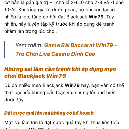
cơ bản là gán giá trị +1 cho lá 2-6, 0 cho 7-9 và -1 cho
10-Át. Khi tổng giá trị dương cao, bộ bài còn lại có
nhiều lá lớn, tăng cơ hội đạt Blackjack
Win79
. Tuy
nhiên, hãy luyện tập kỹ trước khi áp dụng để tránh
nhầm lẫn trong lúc chơi.
Xem thêm:
Game Bài Baccarat Win79 –
Trò Chơi Live Casino Đỉnh Cao
Những sai lầm cần tránh khi áp dụng mẹo
chơi Blackjack Win 79
Dù có nhiều mẹo Blackjack
Win79
hay, bạn vẫn có thể
thất bại nếu không cẩn thận với những lỗi phổ biến
dưới đây.
Đặt cược quá lớn mà không có kế hoạch
Một sai lầm lớn là đặt cược quá tay khi thua liên tiếp