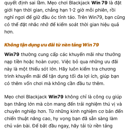
quyết định sai lầm. Mẹo chơi Blackjack
Win 79
là đặt
giới hạn thời gian, chẳng hạn 1-2 giờ mỗi phiên, rồi
nghỉ ngơi để giữ đầu óc tỉnh táo. Trên Win79, bạn cũng
có thể đặt nhắc nhở để kiểm soát thời gian hiệu quả
hơn.
Không tận dụng ưu đãi từ nền tảng Win 79
Win79
thường cung cấp các khuyến mãi như thưởng
nạp tiền hoặc hoàn cược. Việc bỏ qua những ưu đãi
này là một thiếu sót lớn. Hãy luôn kiểm tra chương
trình khuyến mãi để tận dụng tối đa lợi ích, giúp bạn
có thêm vốn chơi mà không cần đầu tư thêm.
Mẹo chơi Blackjack
Win79
không chỉ là công cụ giúp
bạn thắng lớn mà còn mang đến trải nghiệm thú vị và
chuyên nghiệp hơn. Từ những kinh nghiệm cơ bản đến
chiến thuật nâng cao, hy vọng bạn đã sẵn sàng làm
chủ ván bài. Để bắt đầu ngay, hãy tải
từ nền tảng