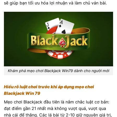
sẽ giúp bạn tối ưu hóa lợi nhuận và làm chủ ván bài.
Khám phá mẹo chơi Blackjack Win79 dành cho người mới
Hiểu rõ luật chơi trước khi áp dụng mẹo chơi
Blackjack Win 79
Mẹo chơi Blackjack đầu tiên là nắm chắc luật cơ bản:
đạt điểm gần 21 nhất mà không vượt quá, vượt qua
nhà cái để thắng. Các lá bài từ 2-10 giữ nguyên giá trị,