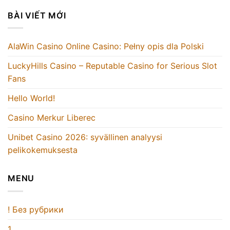
BÀI VIẾT MỚI
AlaWin Casino Online Casino: Pełny opis dla Polski
LuckyHills Casino – Reputable Casino for Serious Slot
Fans
Hello World!
Casino Merkur Liberec
Unibet Casino 2026: syvällinen analyysi
pelikokemuksesta
MENU
! Без рубрики
1