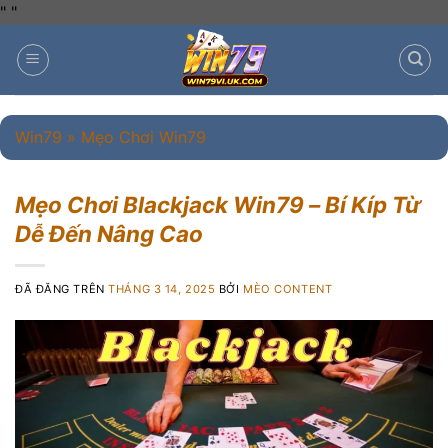
Chuyển
"
"
đến
nội
dung
Win79
»
Mẹo Chơi Win79
Mẹo Chơi Blackjack Win79 – Bí Kíp Từ
Dễ Đến Nâng Cao
ĐÃ ĐĂNG TRÊN
THÁNG 3 14, 2025
BỞI
MÈO CONTENT