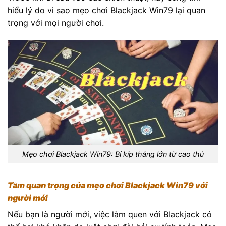
hiểu lý do vì sao mẹo chơi Blackjack Win79 lại quan
trọng với mọi người chơi.
Mẹo chơi Blackjack Win79: Bí kíp thắng lớn từ cao thủ
Tầm quan trọng của mẹo chơi Blackjack Win79 với
người mới
Nếu bạn là người mới, việc làm quen với Blackjack có