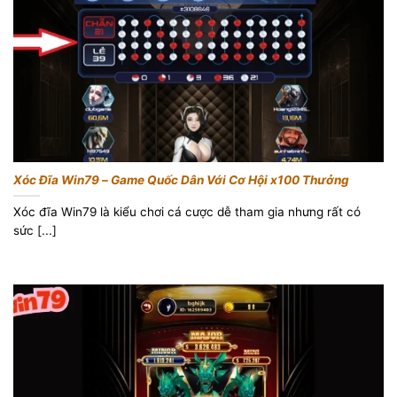
Xóc Đĩa Win79 – Game Quốc Dân Với Cơ Hội x100 Thưởng
Xóc đĩa Win79 là kiểu chơi cá cược dễ tham gia nhưng rất có
sức [...]