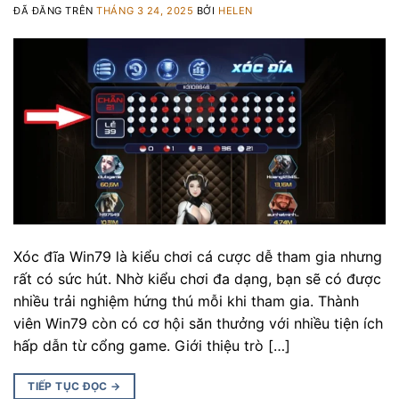
ĐÃ ĐĂNG TRÊN
THÁNG 3 24, 2025
BỞI
HELEN
Xóc đĩa Win79 là kiểu chơi cá cược dễ tham gia nhưng
rất có sức hút. Nhờ kiểu chơi đa dạng, bạn sẽ có được
nhiều trải nghiệm hứng thú mỗi khi tham gia. Thành
viên Win79 còn có cơ hội săn thưởng với nhiều tiện ích
hấp dẫn từ cổng game. Giới thiệu trò […]
TIẾP TỤC ĐỌC
→