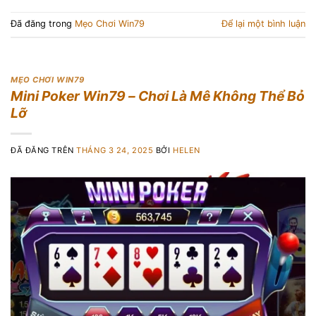
Đã đăng trong
Mẹo Chơi Win79
Để lại một bình luận
MẸO CHƠI WIN79
Mini Poker Win79 – Chơi Là Mê Không Thể Bỏ
Lỡ
ĐÃ ĐĂNG TRÊN
THÁNG 3 24, 2025
BỞI
HELEN