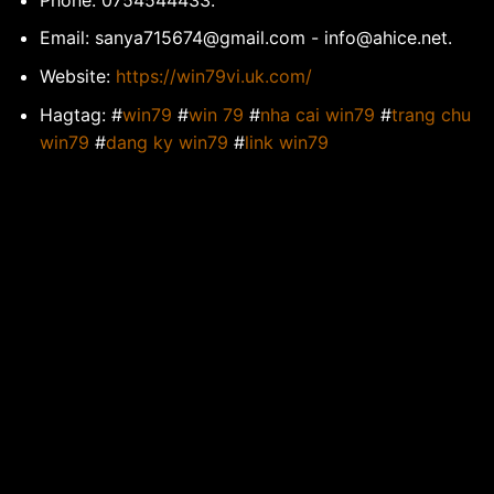
Email:
sanya715674@gmail.com
-
info@ahice.net
.
Website:
https://win79vi.uk.com/
Hagtag: #
win79
#
win 79
#
nha cai win79
#
trang chu
win79
#
dang ky win79
#
link win79