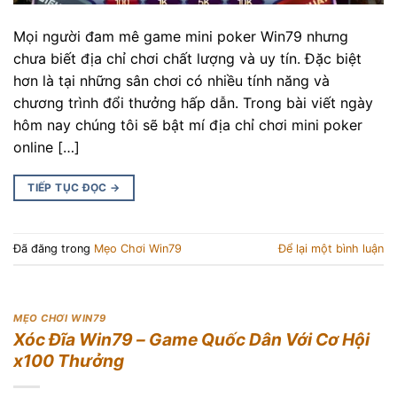
Mọi người đam mê game mini poker Win79 nhưng
chưa biết địa chỉ chơi chất lượng và uy tín. Đặc biệt
hơn là tại những sân chơi có nhiều tính năng và
chương trình đổi thưởng hấp dẫn. Trong bài viết ngày
hôm nay chúng tôi sẽ bật mí địa chỉ chơi mini poker
online […]
TIẾP TỤC ĐỌC
→
Đã đăng trong
Mẹo Chơi Win79
Để lại một bình luận
MẸO CHƠI WIN79
Xóc Đĩa Win79 – Game Quốc Dân Với Cơ Hội
x100 Thưởng