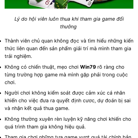
Lý do hội viên luôn thua khi tham gia game đổi
thưởng
Thành viên chủ quan không đọc và tìm hiểu những kiến
thức liên quan đến sản phẩm giải trí mà mình tham gia
trải nghiệm.
Không có chiến thuật, mẹo chơi
Win79
rõ ràng cho
từng trường hợp game mà mình gặp phải trong cuộc
chơi.
Người chơi không kiểm soát được cảm xúc cá nhân
khiến cho việc đưa ra quyết định cươc, dự đoán bị sai
và nhận kết quả thua game.
Không thường xuyên rèn luyện kỹ năng chơi khiến cho
quá trình tham gia không hiệu quả.
Tham gia chơi những tựa game vượt quá tài chính bản