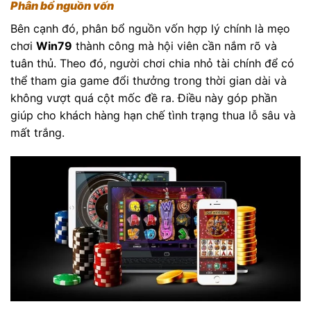
Phân bổ nguồn vốn
Bên cạnh đó, phân bổ nguồn vốn hợp lý chính là mẹo
chơi
Win79
thành công mà hội viên cần nắm rõ và
tuân thủ. Theo đó, người chơi chia nhỏ tài chính để có
thể tham gia game đổi thưởng trong thời gian dài và
không vượt quá cột mốc đề ra. Điều này góp phần
giúp cho khách hàng hạn chế tình trạng thua lỗ sâu và
mất trắng.