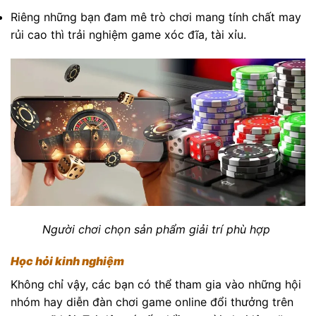
Riêng những bạn đam mê trò chơi mang tính chất may
rủi cao thì trải nghiệm game xóc đĩa, tài xỉu.
Người chơi chọn sản phẩm giải trí phù hợp
Học hỏi kinh nghiệm
Không chỉ vậy, các bạn có thể tham gia vào những hội
nhóm hay diễn đàn chơi game online đổi thưởng trên