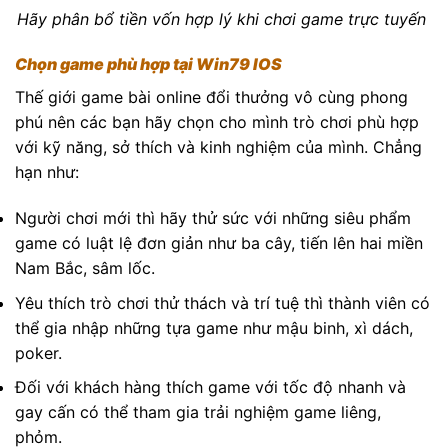
Hãy phân bổ tiền vốn hợp lý khi chơi game trực tuyến
Chọn game phù hợp tại Win79 IOS
Thế giới game bài online đổi thưởng vô cùng phong
phú nên các bạn hãy chọn cho mình trò chơi phù hợp
với kỹ năng, sở thích và kinh nghiệm của mình. Chẳng
hạn như:
Người chơi mới thì hãy thử sức với những siêu phẩm
game có luật lệ đơn giản như ba cây, tiến lên hai miền
Nam Bắc, sâm lốc.
Yêu thích trò chơi thử thách và trí tuệ thì thành viên có
thể gia nhập những tựa game như mậu binh, xì dách,
poker.
Đối với khách hàng thích game với tốc độ nhanh và
gay cấn có thể tham gia trải nghiệm game liêng,
phỏm.