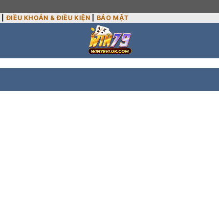
|
ĐIỀU KHOẢN & ĐIỀU KIỆN
|
BẢO MẬT