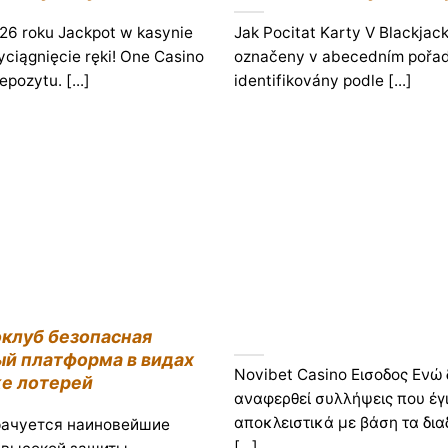
6 roku Jackpot w kasynie
Jak Pocitat Karty V Blackjack
ciągnięcie ręki! One Casino
označeny v abecedním pořad
pozytu. [...]
identifikovány podle [...]
клуб безопасная
й платформа в видах
Novibet Casino Εισοδος Ενώ 
же лотерей
αναφερθεί συλλήψεις που έγ
αποκλειστικά με βάση τα δι
врачуется наиновейшие
[...]