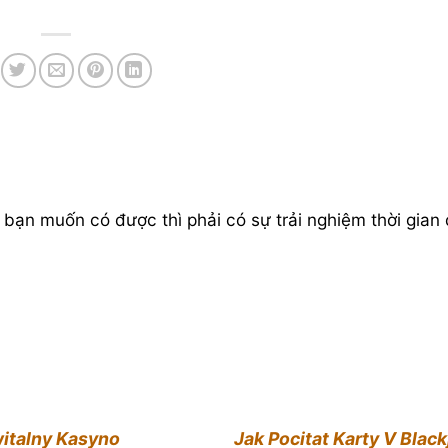
 bạn muốn có được thì phải có sự trải nghiệm thời gian d
italny Kasyno
Jak Pocitat Karty V Black