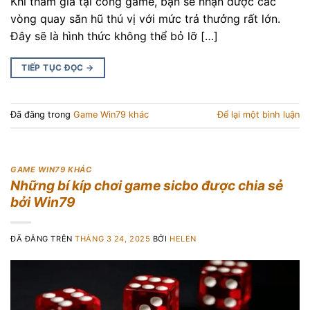
Khi tham gia tại cổng game, bạn sẽ nhận được các
vòng quay săn hũ thú vị với mức trả thưởng rất lớn.
Đây sẽ là hình thức không thể bỏ lỡ […]
TIẾP TỤC ĐỌC
→
Đã đăng trong
Game Win79 khác
Để lại một bình luận
GAME WIN79 KHÁC
Những bí kíp chơi game sicbo được chia sẻ
bởi Win79
ĐÃ ĐĂNG TRÊN
THÁNG 3 24, 2025
BỞI
HELEN