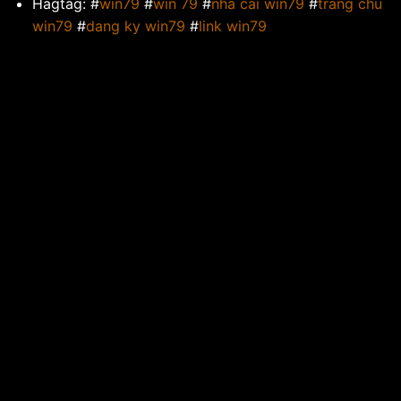
Hagtag: #
win79
#
win 79
#
nha cai win79
#
trang chu
win79
#
dang ky win79
#
link win79