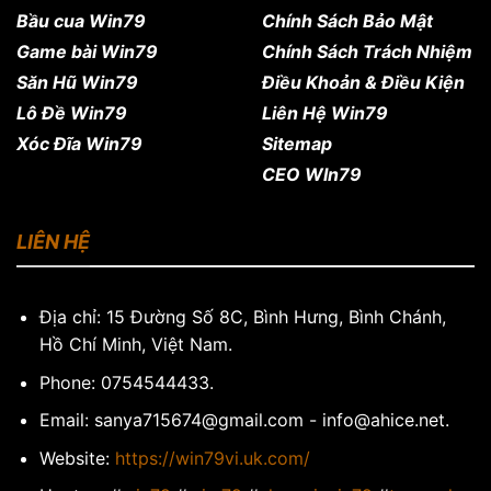
Bầu cua Win79
Chính Sách Bảo Mật
Game bài Win79
Chính Sách Trách Nhiệm
Săn Hũ Win79
Điều Khoản & Điều Kiện
Lô Đề Win79
Liên Hệ Win79
Xóc Đĩa Win79
Sitemap
CEO WIn79
LIÊN HỆ
Địa chỉ:
15 Đường Số 8C, Bình Hưng, Bình Chánh,
Hồ Chí Minh, Việt Nam
.
Phone: 0754544433.
Email:
sanya715674@gmail.com
-
info@ahice.net
.
Website:
https://win79vi.uk.com/