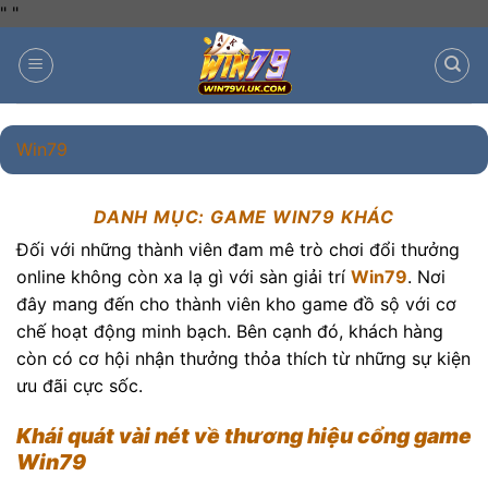
Chuyển
"
"
đến
nội
dung
Win79
DANH MỤC:
GAME WIN79 KHÁC
Đối với những thành viên đam mê trò chơi đổi thưởng
online không còn xa lạ gì với sàn giải trí
Win79
. Nơi
đây mang đến cho thành viên kho game đồ sộ với cơ
chế hoạt động minh bạch. Bên cạnh đó, khách hàng
còn có cơ hội nhận thưởng thỏa thích từ những sự kiện
ưu đãi cực sốc.
Khái quát vài nét về thương hiệu cổng game
Win79