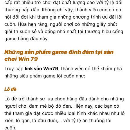
cấp rất nhiều trò chơi đạt chất lượng cao với tỷ lệ đổi
thưởng hấp dẫn. Không chỉ vậy, thành viên còn có cơ
hội đổi đời khi tham gia những chương trình ưu đãi lôi
cuốn. Hứa hẹn rằng, người chơi có những giây phút
giải trí suôn sẻ và đáng nhớ nhất tại thương hiệu cổng
game hàng đầu này.
Những sản phẩm game đình đám tại sàn
chơi Win 79
Truy cập
link vào Win79
, thành viên có thể khám phá
những siêu phẩm game lôi cuốn như:
Lô đề
Lô đề trở thành sự lựa chọn hàng đầu dành cho những
người chơi đam mê bộ đỏ đen. Hiện nay, các bạn có
thể tham gia đặt cược nhiều loại hình khác nhau như lô
xiên, lô gan, lô đầu đuôi,… với tỷ lệ ăn thưởng lôi
cuốn.