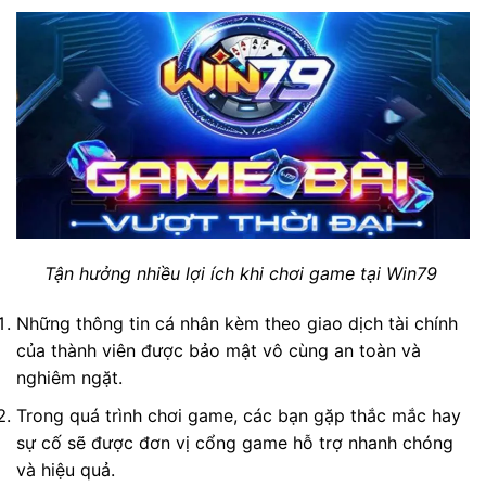
Tận hưởng nhiều lợi ích khi chơi game tại Win79
Những thông tin cá nhân kèm theo giao dịch tài chính
của thành viên được bảo mật vô cùng an toàn và
nghiêm ngặt.
Trong quá trình chơi game, các bạn gặp thắc mắc hay
sự cố sẽ được đơn vị cổng game hỗ trợ nhanh chóng
và hiệu quả.