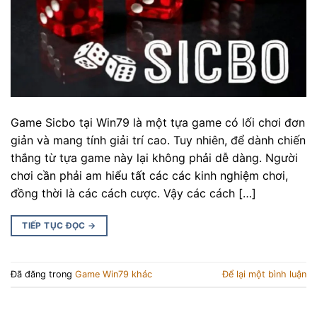
Game Sicbo tại Win79 là một tựa game có lối chơi đơn
giản và mang tính giải trí cao. Tuy nhiên, để dành chiến
thắng từ tựa game này lại không phải dễ dàng. Người
chơi cần phải am hiểu tất các các kinh nghiệm chơi,
đồng thời là các cách cược. Vậy các cách […]
TIẾP TỤC ĐỌC
→
Đã đăng trong
Game Win79 khác
Để lại một bình luận