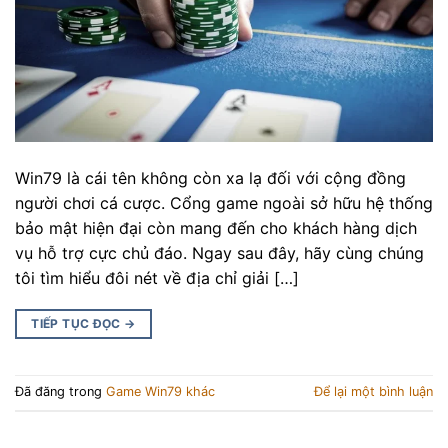
Win79 là cái tên không còn xa lạ đối với cộng đồng
người chơi cá cược. Cổng game ngoài sở hữu hệ thống
bảo mật hiện đại còn mang đến cho khách hàng dịch
vụ hỗ trợ cực chủ đáo. Ngay sau đây, hãy cùng chúng
tôi tìm hiểu đôi nét về địa chỉ giải […]
TIẾP TỤC ĐỌC
→
Đã đăng trong
Game Win79 khác
Để lại một bình luận