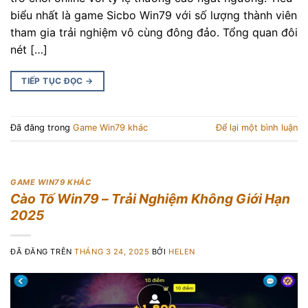
biểu nhất là game Sicbo Win79 với số lượng thành viên
tham gia trải nghiệm vô cùng đông đảo. Tổng quan đôi
nét […]
TIẾP TỤC ĐỌC
→
Đã đăng trong
Game Win79 khác
Để lại một bình luận
GAME WIN79 KHÁC
Cào Tố Win79 – Trải Nghiệm Không Giới Hạn
2025
ĐÃ ĐĂNG TRÊN
THÁNG 3 24, 2025
BỞI
HELEN