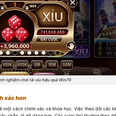
inh nghiệm chơi tài xỉu hiệu quả Win79
nh xác hơn
ả một cách chính xác và khoa học. Việc theo dõi các k
 cầu chẵn, lẻ dễ dàng hơn. Các cược thủ thường theo dõ