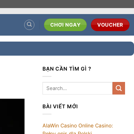
CHƠI NGAY
VOUCHER
BẠN CẦN TÌM GÌ ?
BÀI VIẾT MỚI
AlaWin Casino Online Casino:
Pełny opis dla Polski