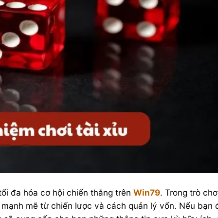
 tối đa hóa cơ hội chiến thắng trên
Win79
. Trong trò chơ
g mạnh mẽ từ chiến lược và cách quản lý vốn. Nếu bạn 