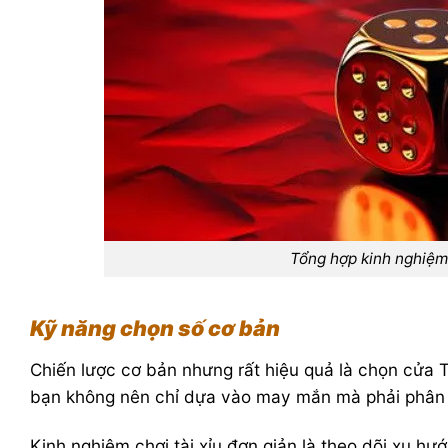
Tổng hợp kinh nghiệm 
Kỹ năng chọn số cơ bản
Chiến lược cơ bản nhưng rất hiệu quả là chọn cửa T
bạn không nên chỉ dựa vào may mắn mà phải phân t
Kinh nghiệm chơi tài xỉu đơn giản là theo dõi xu hư