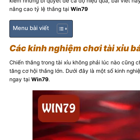
kiếm những bí quyết để cá độ hiệu quả, bài viết nà
nâng cao tỷ lệ thắng tại
Win79
Menu bài viết
Các kinh nghiệm chơi tài xỉu b
Chiến thắng trong tài xỉu không phải lúc nào cũng
tăng cơ hội thắng lớn. Dưới đây là một số kinh nghi
ngay tại
Win79
.