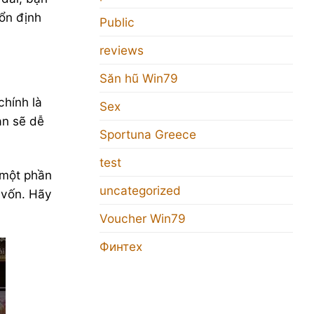
 ổn định
Public
reviews
Săn hũ Win79
chính là
Sex
ạn sẽ dễ
Sportuna Greece
test
 một phần
uncategorized
 vốn. Hãy
Voucher Win79
Финтех