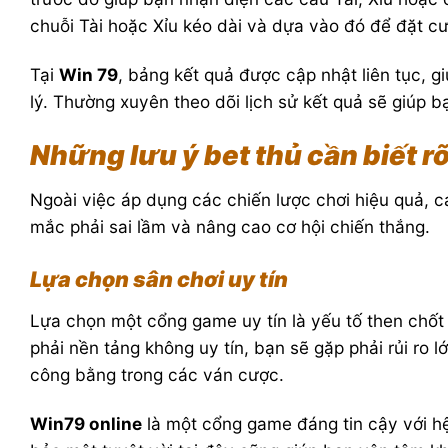
chuỗi Tài hoặc Xỉu kéo dài và dựa vào đó để đặt c
Tại
Win 79
, bảng kết quả được cập nhật liên tục, 
lý. Thường xuyên theo dõi lịch sử kết quả sẽ giúp b
Những lưu ý bet thủ cần biết rõ
Ngoài việc áp dụng các chiến lược chơi hiệu quả, c
mắc phải sai lầm và nâng cao cơ hội chiến thắng.
Lựa chọn sân chơi uy tín
Lựa chọn một cổng game uy tín là yếu tố then chốt 
phải nền tảng không uy tín, bạn sẽ gặp phải rủi ro
công bằng trong các ván cược.
Win79 online
là một cổng game đáng tin cậy với h