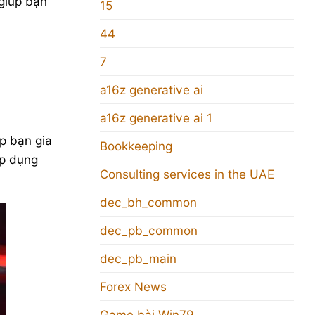
 giúp bạn
15
44
7
a16z generative ai
a16z generative ai 1
p bạn gia
Bookkeeping
áp dụng
Consulting services in the UAE
dec_bh_common
dec_pb_common
dec_pb_main
Forex News
Game bài Win79