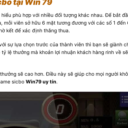
cbo tại Win 79
 hiểu phù hợp với nhiều đối tượng khác nhau. Để bắt đầ
u, mỗi viên sở hữu 6 mặt tương đương với các số 1 đến 
ờ kết để xác định thắng thua.
ới sự lựa chọn trước của thành viên thì bạn sẽ giành c
 tỷ lệ thưởng mà khoản lợi nhuận khách hàng rinh về s
n thưởng sẽ cao hơn. Điều này sẽ giúp cho mọi người kh
 game sicbo
Win79 uy tín
.