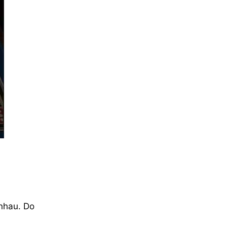
nhau. Do