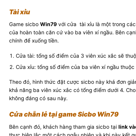
Tài xỉu
Game sicbo
Win79
với cửa tài xỉu là một trong cá
của hoàn toàn căn cứ vào ba viên xí ngầu. Bên cạnh 
chính để xuống tiền.
Cửa tài: tổng số điểm của 3 viên xúc xắc sẽ thu
Cửa xỉu: tổng số điểm của ba viên xí ngầu thuộc
Theo đó, hình thức đặt cược sicbo này khá đơn giả
khả năng ba viên xúc xắc có tổng điểm dưới 4. Cho
không đáng có sau này.
Cửa chẵn lẻ tại game Sicbo Win79
Bên cạnh đó, khách hàng tham gia sicbo tại
link v
thực hiện lắc một cách ngẫu nhiên và khi này kết 