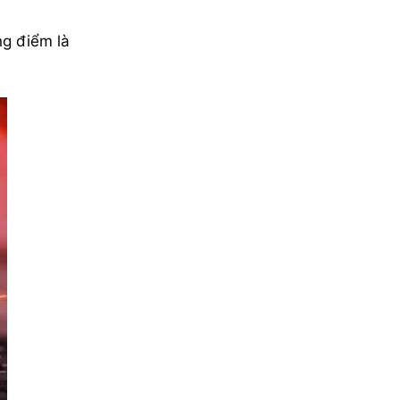
ng điểm là