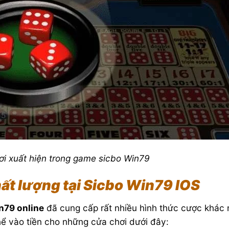
ơi xuất hiện trong game sicbo Win79
t lượng tại Sicbo Win79 IOS
n79 online
đã cung cấp rất nhiều hình thức cược khác 
 thể vào tiền cho những cửa chơi dưới đây: