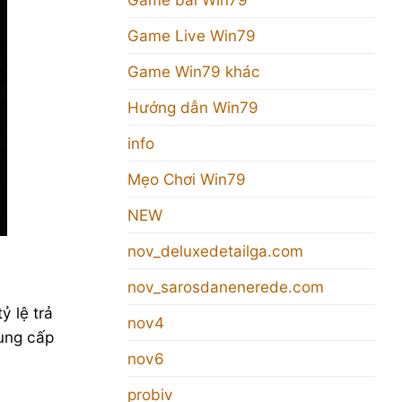
Game Live Win79
Game Win79 khác
Hướng dẫn Win79
info
Mẹo Chơi Win79
NEW
nov_deluxedetailga.com
nov_sarosdanenerede.com
ỷ lệ trả
nov4
cung cấp
nov6
probiv