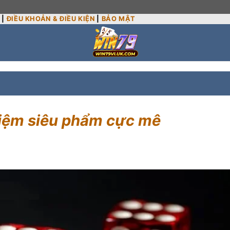
|
ĐIỀU KHOẢN & ĐIỀU KIỆN
|
BẢO MẬT
hiệm siêu phẩm cực mê