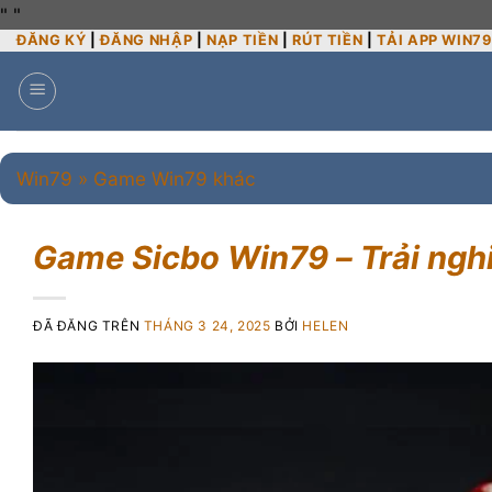
Chuyển
"
"
ĐĂNG KÝ
đến
|
ĐĂNG NHẬP
|
NẠP TIỀN
|
RÚT TIỀN
|
TẢI APP WIN79
nội
dung
Win79
»
Game Win79 khác
Game Sicbo Win79 – Trải ng
ĐÃ ĐĂNG TRÊN
THÁNG 3 24, 2025
BỞI
HELEN