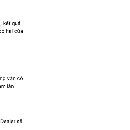
, kết quả
có hai cửa
ằng vẫn có
ầm lẫn
 Dealer sẽ