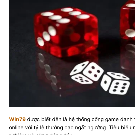
Win79
được biết đến là hệ thống cổng game danh ti
online với tỷ lệ thưởng cao ngất ngưởng. Tiêu biểu