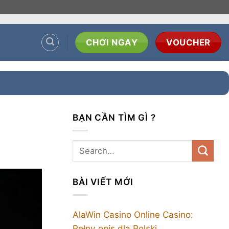
CHƠI NGAY
VOUCHER
BẠN CẦN TÌM GÌ ?
BÀI VIẾT MỚI
AlaWin Casino Online Casino:
Pełny opis dla Polski