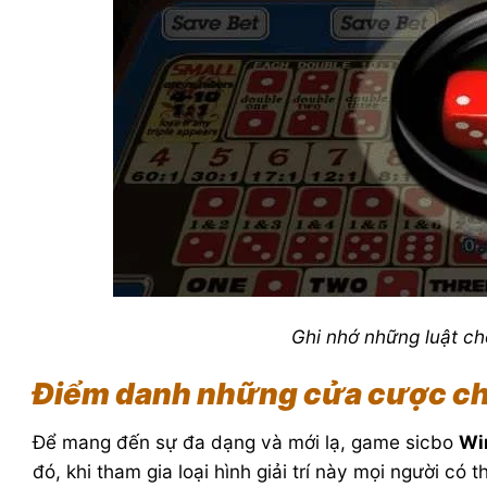
Ghi nhớ những luật ch
Điểm danh những cửa cược chấ
Để mang đến sự đa dạng và mới lạ, game sicbo
Wi
đó, khi tham gia loại hình giải trí này mọi người có