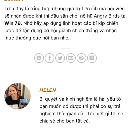
Trên đây là tổng hợp những giá trị tiện ích mà hội viên
sẽ nhận được khi thi đấu sân chơi nổ hũ Angry Birds tại
Win 79
. Nhớ hãy áp dụng linh hoạt các bí kíp chiến
lược để tận dụng cơ hội giành chiến thắng và nhận
mức thưởng cực hời bạn nhé.
HELEN
Bí quyết và kinh nghiệm là hai yếu tố
bạn muốn có được thì phải có sự trải
nghiệm thời gian dài. Tôi biết gì tôi sẽ
chia sẻ cho bạn tất cả.