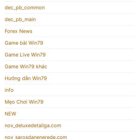
dec_pb_common
dec_pb_main
Forex News
Game bài Win79
Game Live Win79
Game Win79 khác
Hướng dẫn Win79
info
Mẹo Chơi Win79
NEW
nov_deluxedetailga.com
nov_sarosdanenerede.com