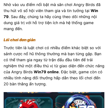
Nhờ vào ưu điểm nổi bật mà sân chơi Angry Birds đã
thu hút vô số hội viên tham gia và tin tưởng tại
Win
79
. Sau đây, chúng ta hãy cùng theo dõi những nội
dung giá trị với hỗ trợ tiện ích mà hệ thống game
mang đến.
Lối chơi đơn giản
Trước tiên là luật chơi có nhiều điểm khác biệt so với
sảnh cược nổ hũ thông thường mà bạn từng gặp. Bạn
có thể tham gia ngay từ trận đấu đầu tiên để trải
nghiệm thử một điều thú vị từ giao diện đến chức năng
của Angry Birds
Win79 online
. Đặc biệt, game còn có
nhiều tính năng đổi thưởng hấp dẫn theo lối chơi đến
20 bàn thắng ấn tượng.