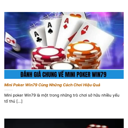
Mini Poker Win79 Cùng Những Cách Chơi Hiệu Quả
Mini poker Win79 là một trong những trò chơi sở hữu nhiều yếu
tố thú [...]