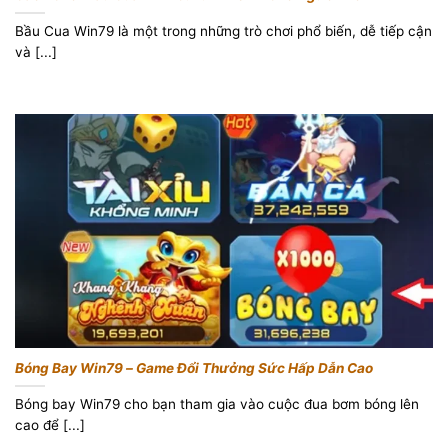
Bầu Cua Win79 là một trong những trò chơi phổ biến, dễ tiếp cận
và [...]
Bóng Bay Win79 – Game Đổi Thưởng Sức Hấp Dẫn Cao
Bóng bay Win79 cho bạn tham gia vào cuộc đua bơm bóng lên
cao để [...]