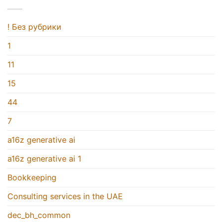
! Без рубрики
1
11
15
44
7
a16z generative ai
a16z generative ai 1
Bookkeeping
Consulting services in the UAE
dec_bh_common