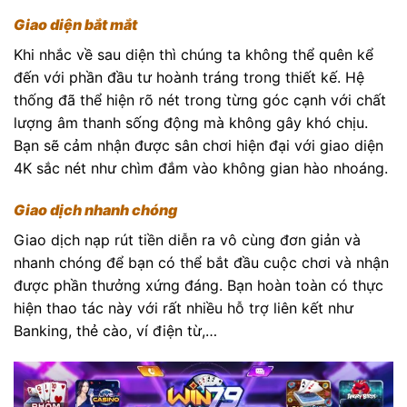
Giao diện bắt mắt
Khi nhắc về sau diện thì chúng ta không thể quên kể
đến với phần đầu tư hoành tráng trong thiết kế. Hệ
thống đã thể hiện rõ nét trong từng góc cạnh với chất
lượng âm thanh sống động mà không gây khó chịu.
Bạn sẽ cảm nhận được sân chơi hiện đại với giao diện
4K sắc nét như chìm đắm vào không gian hào nhoáng.
Giao dịch nhanh chóng
Giao dịch nạp rút tiền diễn ra vô cùng đơn giản và
nhanh chóng để bạn có thể bắt đầu cuộc chơi và nhận
được phần thưởng xứng đáng. Bạn hoàn toàn có thực
hiện thao tác này với rất nhiều hỗ trợ liên kết như
Banking, thẻ cào, ví điện từ,…